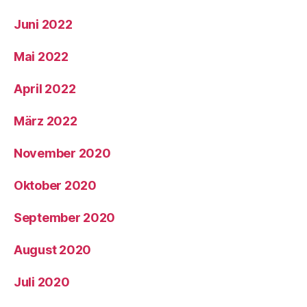
Juni 2022
Mai 2022
April 2022
März 2022
November 2020
Oktober 2020
September 2020
August 2020
Juli 2020