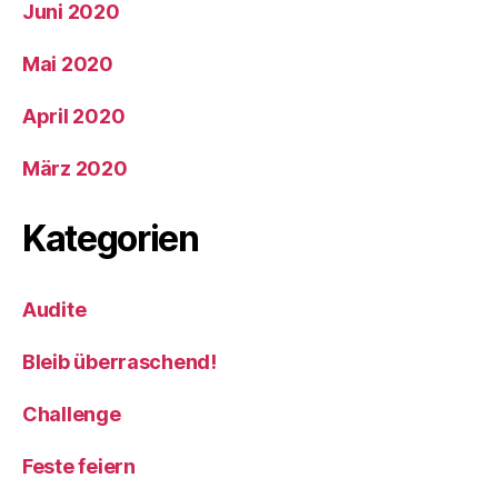
Juni 2020
Mai 2020
April 2020
März 2020
Kategorien
Audite
Bleib überraschend!
Challenge
Feste feiern