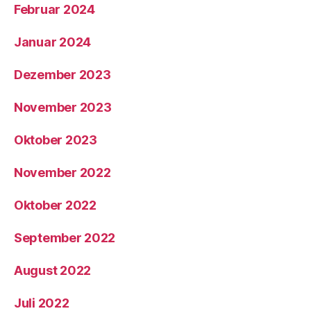
Februar 2024
Januar 2024
Dezember 2023
November 2023
Oktober 2023
November 2022
Oktober 2022
September 2022
August 2022
Juli 2022