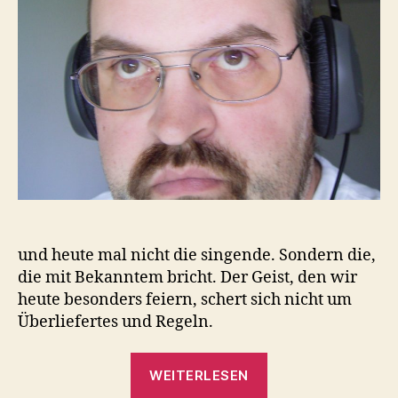
und heute mal nicht die singende. Sondern die,
die mit Bekanntem bricht. Der Geist, den wir
heute besonders feiern, schert sich nicht um
Überliefertes und Regeln.
„OTon
WEITERLESEN
B,