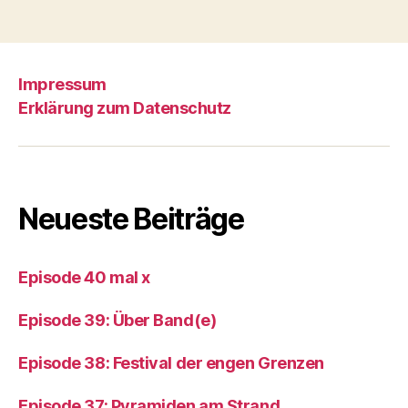
Lux“
Impressum
Erklärung zum Datenschutz
Neueste Beiträge
Episode 40 mal x
Episode 39: Über Band(e)
Episode 38: Festival der engen Grenzen
Episode 37: Pyramiden am Strand