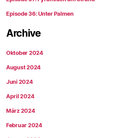
Episode 36: Unter Palmen
Archive
Oktober 2024
August 2024
Juni 2024
April 2024
März 2024
Februar 2024