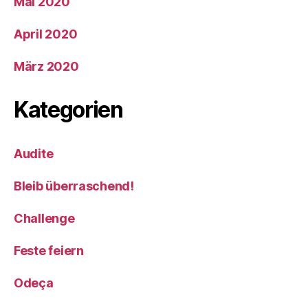
Mai 2020
April 2020
März 2020
Kategorien
Audite
Bleib überraschend!
Challenge
Feste feiern
Odeça