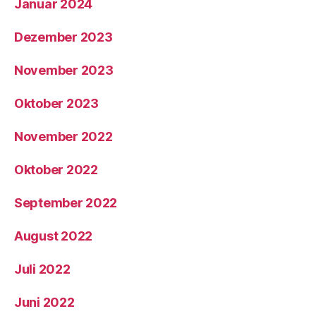
Januar 2024
Dezember 2023
November 2023
Oktober 2023
November 2022
Oktober 2022
September 2022
August 2022
Juli 2022
Juni 2022